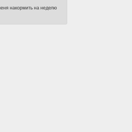
меня накормить на неделю