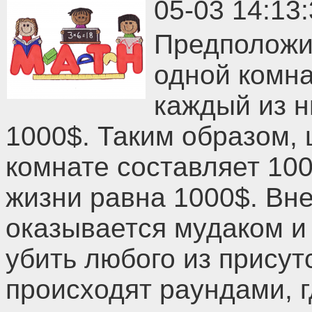
05-03 14:13
Предположим
одной комна
каждый из н
1000$. Таким образом, 
комнате составляет 100
жизни равна 1000$. Вне
оказывается мудаком и 
убить любого из присут
происходят раундами, 