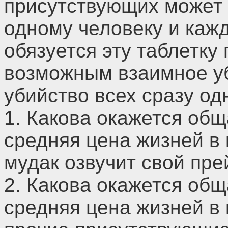
присутствующих может д
одному человеку и каж
обязуется эту таблетку 
возможным взаимное у
убийство всех сразу од
1. Какова окажется общ
средняя цена жизней в 
мудак озвучит свой пре
2. Какова окажется общ
средняя цена жизней в 