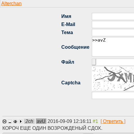
2ch
avU
2016-09-09 12:16:11
КОРОЧ ЕЩЕ ОДИН ВОЗРОЖДЕНЫЙ СДОХ.