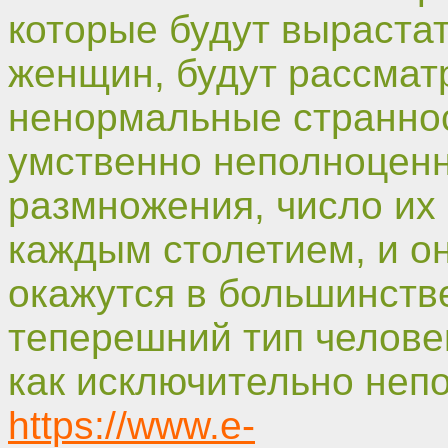
которые будут выраста
женщин, будут рассматр
ненормальные страннос
умственно неполноценн
размножения, число их 
каждым столетием, и о
окажутся в большинстве
теперешний тип челове
как исключительно неп
https://www.e-