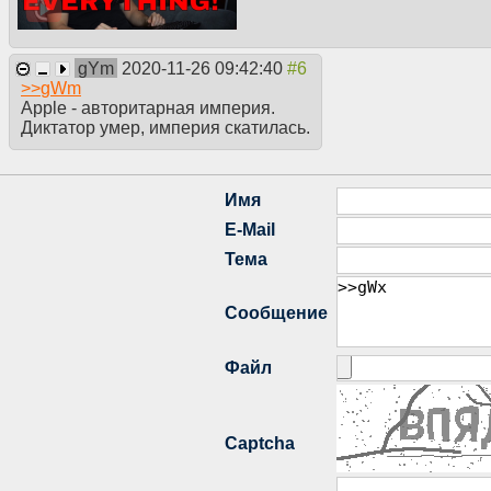
gYm
2020-11-26 09:42:40
>>
gWm
Apple - авторитарная империя.
Диктатор умер, империя скатилась.