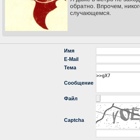
обратно. Впрочем, никог
случающемся.