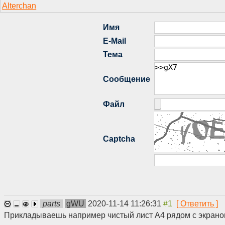
parts
gWU
2020-11-14 11:26:31
Прикладываешь например чистый лист А4 рядом с экраном