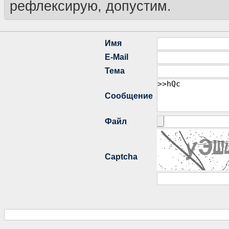
рефлексирую, допустим.