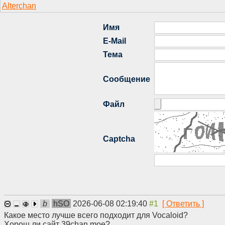
b
hSO
2026-06-08 02:19:40
Какое место лучше всего подходит для Vocaloid?
Хорош ли сайт 39chan.moe?