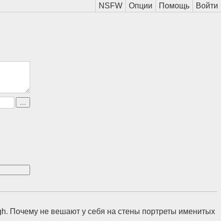
gh. Почему не вешают у себя на стены портреты именитых