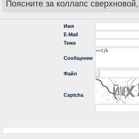
Поясните за коллапс сверхновой,