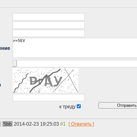
5bb
2014-02-23 19:25:03