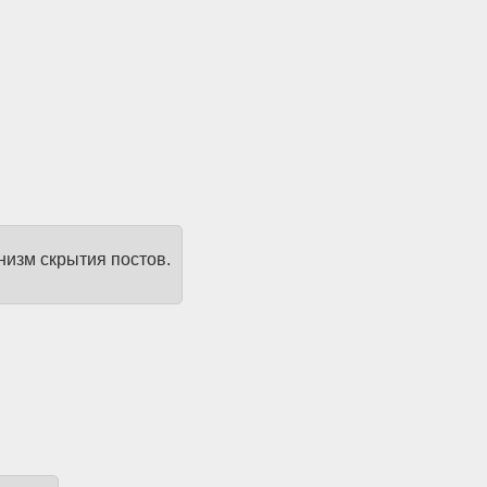
низм скрытия постов.