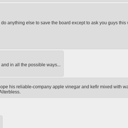
 do anything else to save the board except to ask you guys this
and in all the possible ways...
 hope his reliable-company apple vinegar and kefir mixed with wa
Alterbless.