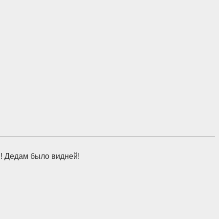
ы! Дедам было видней!