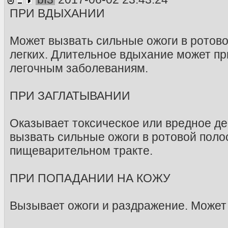
ПРИ ВДЫХАНИИ
Может вызвать сильные ожоги в ротовой
легких. Длительное вдыхание может пр
легочным заболеваниям.
ПРИ ЗАГЛАТЫВАНИИ
Оказывает токсическое или вредное д
вызвать сильные ожоги в ротовой полос
пищеварительном тракте.
ПРИ ПОПАДАНИИ НА КОЖУ
Вызывает ожоги и раздражение. Может