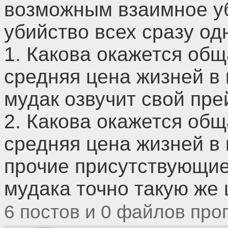
возможным взаимное у
убийство всех сразу од
1. Какова окажется общ
средняя цена жизней в 
мудак озвучит свой пре
2. Какова окажется общ
средняя цена жизней в 
прочие присутствующие
мудака точно такую же 
6
0