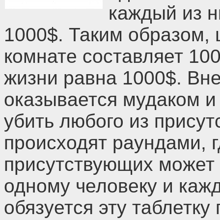
каждый из н
1000$. Таким образом, 
комнате составляет 100
жизни равна 1000$. Вне
оказывается мудаком и 
убить любого из присут
происходят раундами, 
присутствующих может д
одному человеку и каж
обязуется эту таблетку 