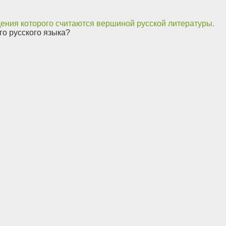
ения которого считаются вершиной русской литературы.
го русского языка?