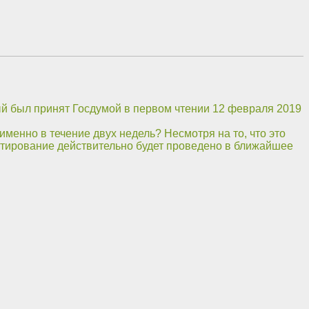
ый был принят Госдумой в первом чтении 12 февраля 2019
именно в течение двух недель? Несмотря на то, что это
тестирование действительно будет проведено в ближайшее