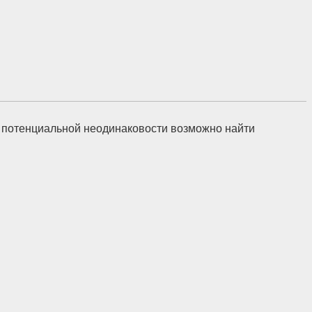
х потенциальной неодинаковости возможно найти