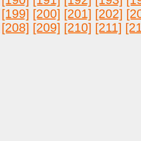
[199]
[200]
[201]
[202]
[2
[208]
[209]
[210]
[211]
[2