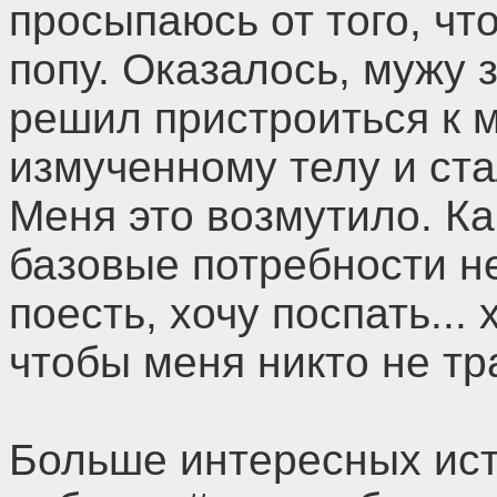
просыпаюсь от того, что
попу. Оказалось, мужу з
решил пристроиться к 
измученному телу и ста
Меня это возмутило. Ка
базовые потребности н
поесть, хочу поспать...
чтобы меня никто не тра
Больше интересных ист